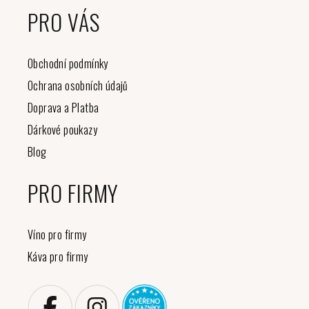
PRO VÁS
Obchodní podmínky
Ochrana osobních údajů
Doprava a Platba
Dárkové poukazy
Blog
PRO FIRMY
Víno pro firmy
Káva pro firmy