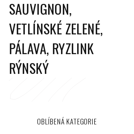
SAUVIGNON,
VETLÍNSKÉ ZELENÉ,
PÁLAVA, RYZLINK
RÝNSKÝ
OBLÍBENÁ KATEGORIE