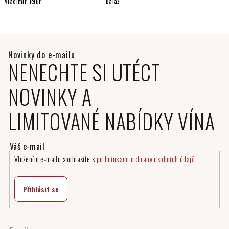
Vladimír Tetur
Baláž
NENECHTE SI UTÉCT
NOVINKY A
LIMITOVANÉ NABÍDKY VÍNA
Vložením e-mailu souhlasíte s
podmínkami ochrany osobních údajů
Přihlásit se