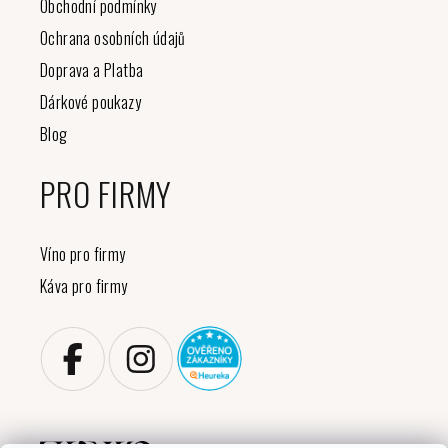
Obchodní podmínky
Ochrana osobních údajů
Doprava a Platba
Dárkové poukazy
Blog
PRO FIRMY
Víno pro firmy
Káva pro firmy