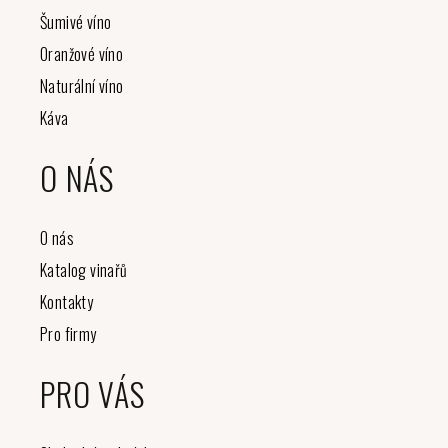
Šumivé víno
Oranžové víno
Naturální víno
Káva
O NÁS
O nás
Katalog vinařů
Kontakty
Pro firmy
PRO VÁS