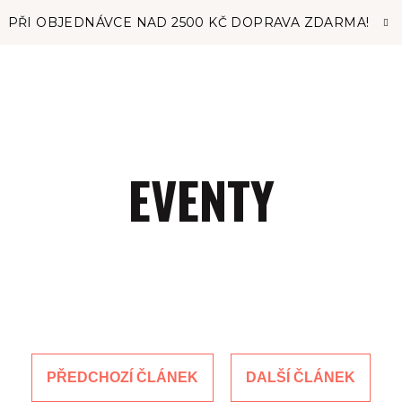
PŘI OBJEDNÁVCE NAD 2500 KČ DOPRAVA ZDARMA!
EVENTY
PŘEDCHOZÍ ČLÁNEK
DALŠÍ ČLÁNEK