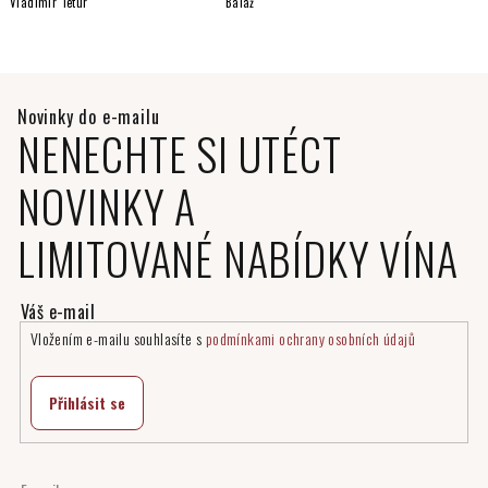
Vladimír Tetur
Baláž
NENECHTE SI UTÉCT
NOVINKY A
LIMITOVANÉ NABÍDKY VÍNA
Vložením e-mailu souhlasíte s
podmínkami ochrany osobních údajů
Přihlásit se