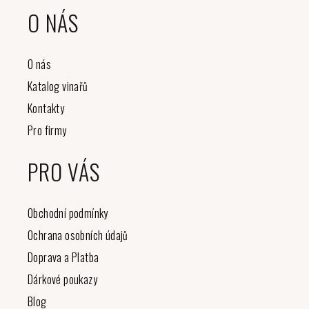
O NÁS
O nás
Katalog vinařů
Kontakty
Pro firmy
PRO VÁS
Obchodní podmínky
Ochrana osobních údajů
Doprava a Platba
Dárkové poukazy
Blog