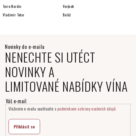
Terre Nardin
Verýsek
Vladimír Tetur
Baláž
NENECHTE SI UTÉCT
NOVINKY A
LIMITOVANÉ NABÍDKY VÍNA
Vložením e-mailu souhlasíte s
podmínkami ochrany osobních údajů
Přihlásit se