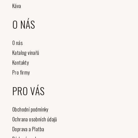
Káva
O NÁS
O nás
Katalog vinařů
Kontakty
Pro firmy
PRO VÁS
Obchodní podmínky
Ochrana osobních údajů
Doprava a Platba