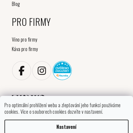
Blog
PRO FIRMY
Víno pro firmy
Káva pro firmy
Pro optimální prohlížení webu a zlepšování jeho funkcí používáme
cookies. Více o souborech cookies dozvíte v nastavení.
Copyright 2026
VINIKO
. Všechna práva vyhrazena.
Nastavení
Upravit nastavení cookies