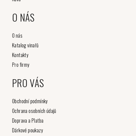
O NÁS
O nás
Katalog vinařů
Kontakty
Pro firmy
PRO VÁS
Obchodní podmínky
Ochrana osobních údajů
Doprava a Platba
Dárkové poukazy