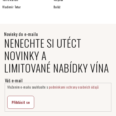
Vladimír Tetur
Baláž
NENECHTE SI UTÉCT
NOVINKY A
LIMITOVANÉ NABÍDKY VÍNA
Vložením e-mailu souhlasíte s
podmínkami ochrany osobních údajů
Přihlásit se