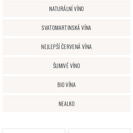
NATURÁLNÍ VÍNO
SVATOMARTINSKÁ VÍNA
NEJLEPŠÍ ČERVENÁ VÍNA
ŠUMIVÉ VÍNO
BIO VÍNA
NEALKO