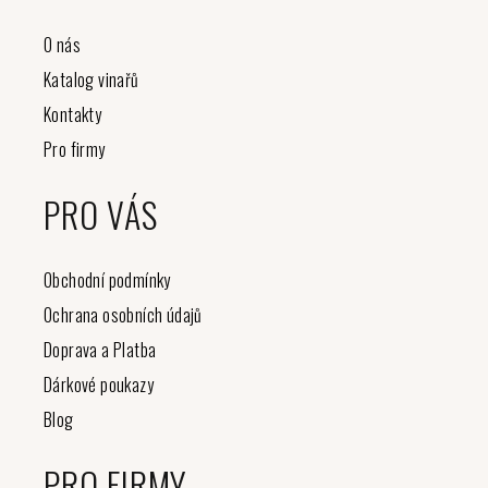
O nás
Katalog vinařů
Kontakty
Pro firmy
PRO VÁS
Obchodní podmínky
Ochrana osobních údajů
Doprava a Platba
Dárkové poukazy
Blog
PRO FIRMY