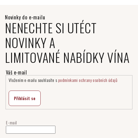
NENECHTE SI UTÉCT
NOVINKY A
LIMITOVANÉ NABÍDKY VÍNA
Vložením e-mailu souhlasíte s
podmínkami ochrany osobních údajů
Přihlásit se
E-mail