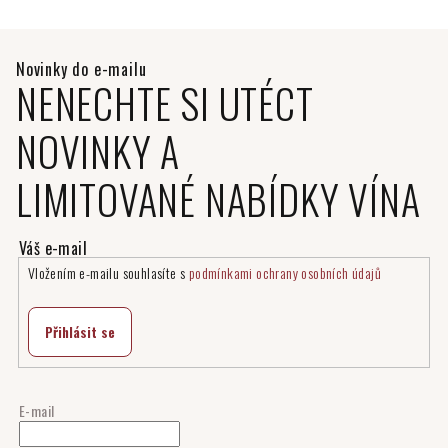
NENECHTE SI UTÉCT
NOVINKY A
LIMITOVANÉ NABÍDKY VÍNA
Vložením e-mailu souhlasíte s
podmínkami ochrany osobních údajů
Přihlásit se
E-mail