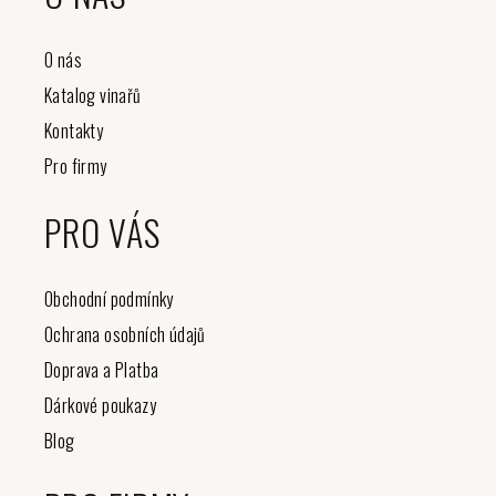
O nás
Katalog vinařů
Kontakty
Pro firmy
PRO VÁS
Obchodní podmínky
Ochrana osobních údajů
Doprava a Platba
Dárkové poukazy
Blog