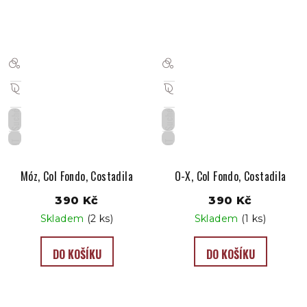
Suché
Suché
IT
IT
Móz, Col Fondo, Costadila
O-X, Col Fondo, Costadila
390 Kč
390 Kč
Skladem
(2 ks)
Skladem
(1 ks)
DO KOŠÍKU
DO KOŠÍKU