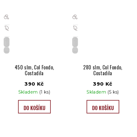
Suché
Suché
IT
IT
450 slm, Col Fondo,
280 slm, Col Fondo,
Costadila
Costadila
390 Kč
390 Kč
Skladem
(1 ks)
Skladem
(5 ks)
DO KOŠÍKU
DO KOŠÍKU