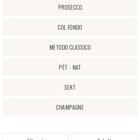
PROSECCO
COL FONDO
METODO CLASSICO
PÉT - NAT
SEKT
CHAMPAGNE