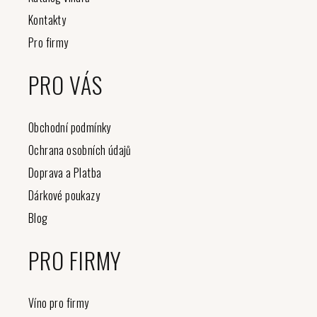
Kontakty
Pro firmy
PRO VÁS
Obchodní podmínky
Ochrana osobních údajů
Doprava a Platba
Dárkové poukazy
Blog
PRO FIRMY
Víno pro firmy