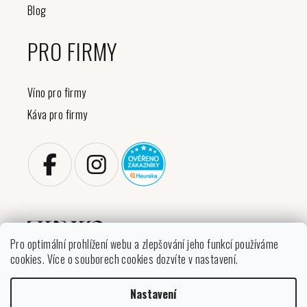
Blog
PRO FIRMY
Víno pro firmy
Káva pro firmy
Pro optimální prohlížení webu a zlepšování jeho funkcí používáme
cookies. Více o souborech cookies dozvíte v nastavení.
Copyright 2026
VINIKO
. Všechna práva vyhrazena.
Nastavení
Upravit nastavení cookies