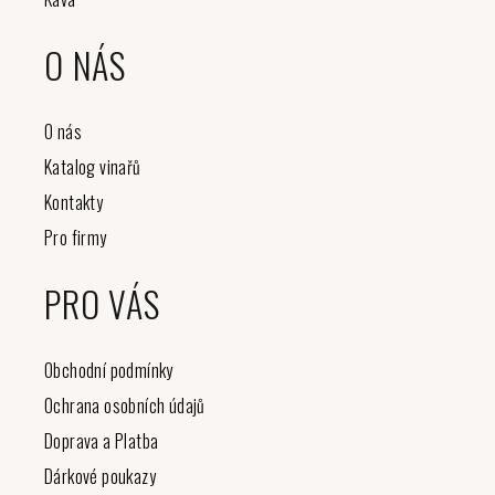
O NÁS
O nás
Katalog vinařů
Kontakty
Pro firmy
PRO VÁS
Obchodní podmínky
Ochrana osobních údajů
Doprava a Platba
Dárkové poukazy