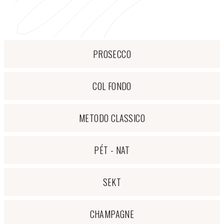
PROSECCO
COL FONDO
METODO CLASSICO
PÉT - NAT
SEKT
CHAMPAGNE