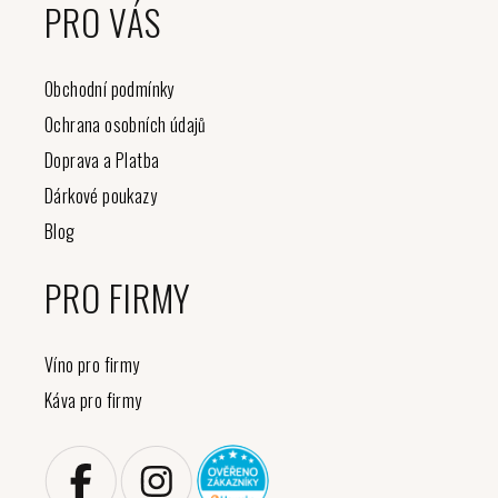
PRO VÁS
Obchodní podmínky
Ochrana osobních údajů
Doprava a Platba
Dárkové poukazy
Blog
PRO FIRMY
Víno pro firmy
Káva pro firmy