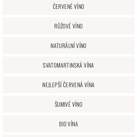
ČERVENÉ VÍNO
RŮŽOVÉ VÍNO
NATURÁLNÍ VÍNO
SVATOMARTINSKÁ VÍNA
NEJLEPŠÍ ČERVENÁ VÍNA
ŠUMIVÉ VÍNO
BIO VÍNA