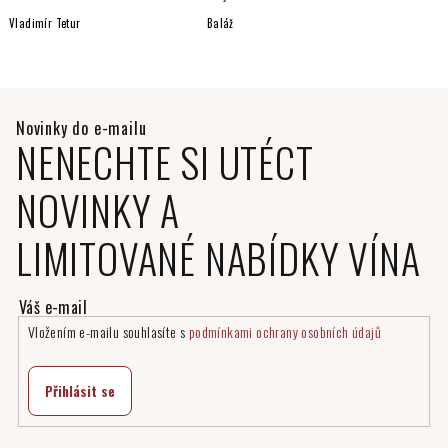
Vladimír Tetur
Baláž
NENECHTE SI UTÉCT
NOVINKY A
LIMITOVANÉ NABÍDKY VÍNA
Vložením e-mailu souhlasíte s
podmínkami ochrany osobních údajů
Přihlásit se