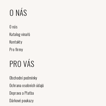
O NÁS
O nás
Katalog vinařů
Kontakty
Pro firmy
PRO VÁS
Obchodní podmínky
Ochrana osobních údajů
Doprava a Platba
Dárkové poukazy