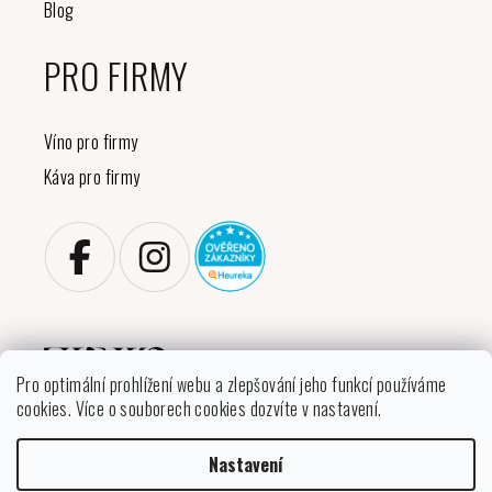
Blog
PRO FIRMY
Víno pro firmy
Káva pro firmy
Pro optimální prohlížení webu a zlepšování jeho funkcí používáme
cookies. Více o souborech cookies dozvíte v nastavení.
Copyright 2026
VINIKO
. Všechna práva vyhrazena.
Nastavení
Upravit nastavení cookies