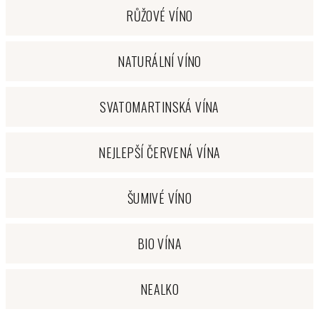
RŮŽOVÉ VÍNO
NATURÁLNÍ VÍNO
SVATOMARTINSKÁ VÍNA
NEJLEPŠÍ ČERVENÁ VÍNA
ŠUMIVÉ VÍNO
BIO VÍNA
NEALKO