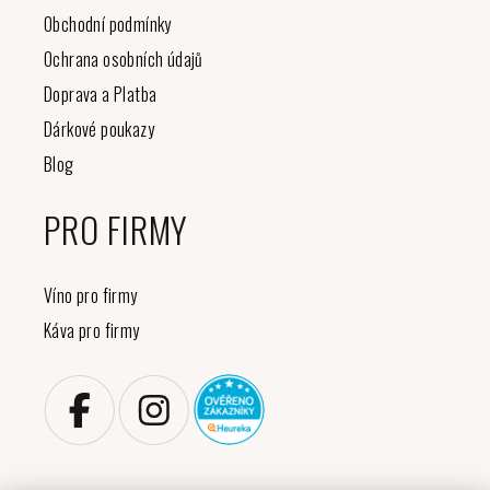
Obchodní podmínky
Ochrana osobních údajů
Doprava a Platba
Dárkové poukazy
Blog
PRO FIRMY
Víno pro firmy
Káva pro firmy