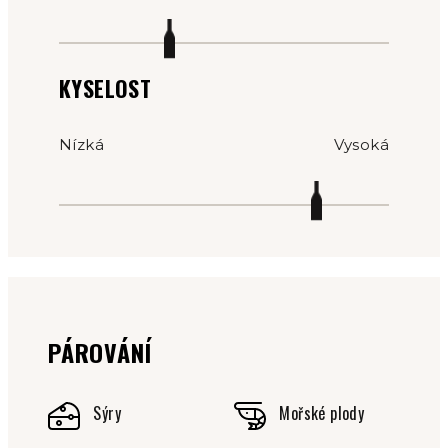
KYSELOST
Nízká
Vysoká
PÁROVÁNÍ
Sýry
Mořské plody