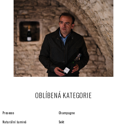
OBLÍBENÁ KATEGORIE
Prosecco
Champagne
Naturální šumivá
Sekt