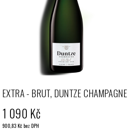
EXTRA - BRUT, DUNTZE CHAMPAGNE
1 090 Kč
900,83 Kč bez DPH
Měrná