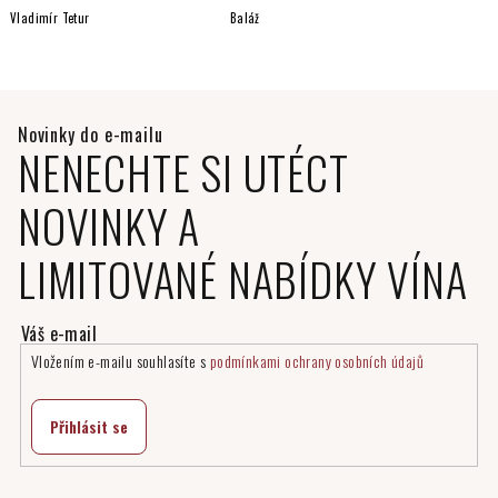
Vladimír Tetur
Baláž
NENECHTE SI UTÉCT
NOVINKY A
LIMITOVANÉ NABÍDKY VÍNA
Vložením e-mailu souhlasíte s
podmínkami ochrany osobních údajů
Přihlásit se