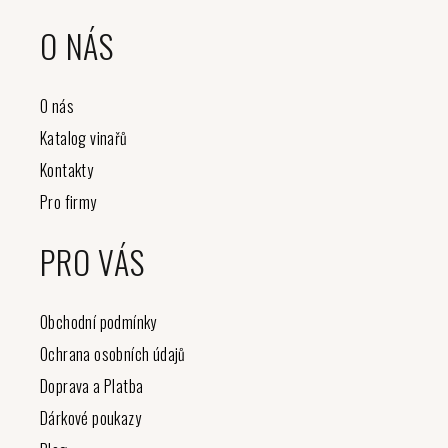
O NÁS
O nás
Katalog vinařů
Kontakty
Pro firmy
PRO VÁS
Obchodní podmínky
Ochrana osobních údajů
Doprava a Platba
Dárkové poukazy