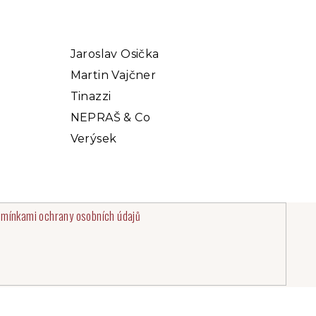
Jaroslav Osička
Martin Vajčner
Tinazzi
NEPRAŠ & Co
Verýsek
mínkami ochrany osobních údajů