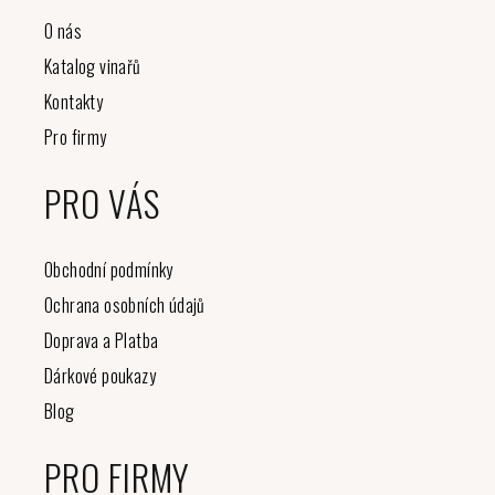
O nás
Katalog vinařů
Kontakty
Pro firmy
PRO VÁS
Obchodní podmínky
Ochrana osobních údajů
Doprava a Platba
Dárkové poukazy
Blog
PRO FIRMY