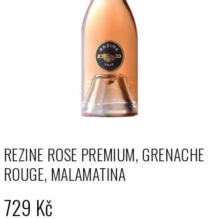
REZINE ROSE PREMIUM, GRENACHE
ROUGE, MALAMATINA
729 Kč