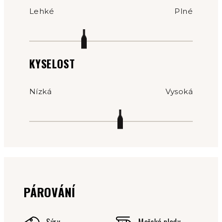
Lehké
Plné
KYSELOST
Nízká
Vysoká
PÁROVÁNÍ