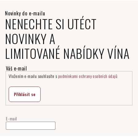
NENECHTE SI UTÉCT
NOVINKY A
LIMITOVANÉ NABÍDKY VÍNA
Vložením e-mailu souhlasíte s
podmínkami ochrany osobních údajů
Přihlásit se
E-mail