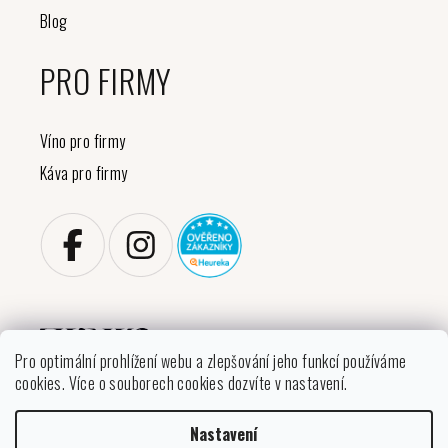
Blog
PRO FIRMY
Víno pro firmy
Káva pro firmy
Pro optimální prohlížení webu a zlepšování jeho funkcí používáme
cookies. Více o souborech cookies dozvíte v nastavení.
Copyright 2026
VINIKO
. Všechna práva vyhrazena.
Nastavení
Upravit nastavení cookies