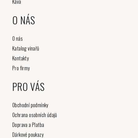
Káva
O NÁS
O nás
Katalog vinařů
Kontakty
Pro firmy
PRO VÁS
Obchodní podmínky
Ochrana osobních údajů
Doprava a Platba
Dárkové poukazy