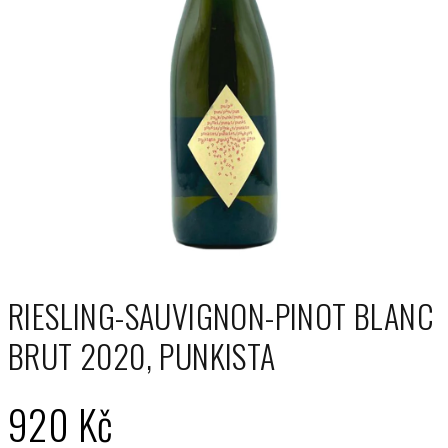
RIESLING-SAUVIGNON-PINOT BLANC
BRUT 2020, PUNKISTA
920 Kč