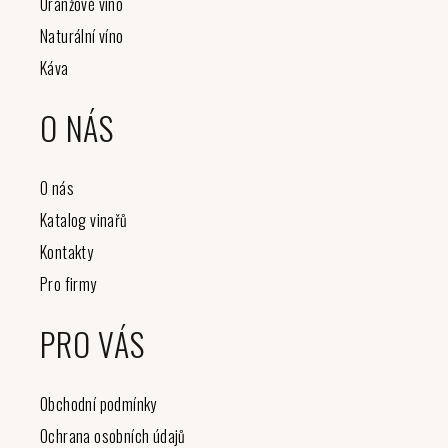
Oranžové víno
Naturální víno
Káva
O NÁS
O nás
Katalog vinařů
Kontakty
Pro firmy
PRO VÁS
Obchodní podmínky
Ochrana osobních údajů