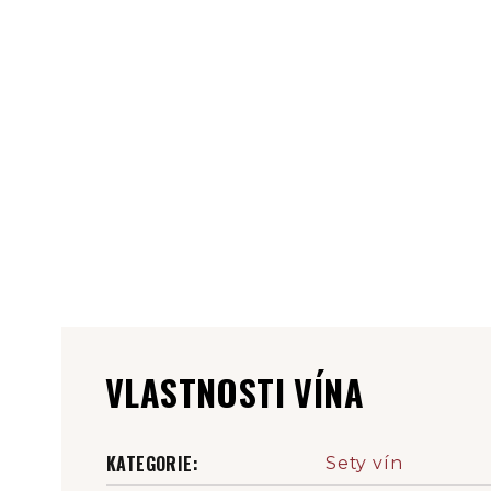
VLASTNOSTI VÍNA
KATEGORIE
:
Sety vín