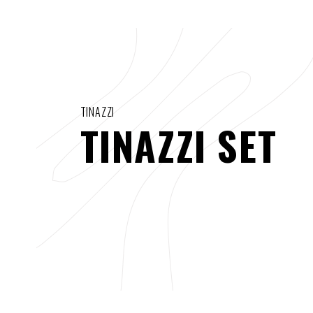
TINAZZI
TINAZZI SET