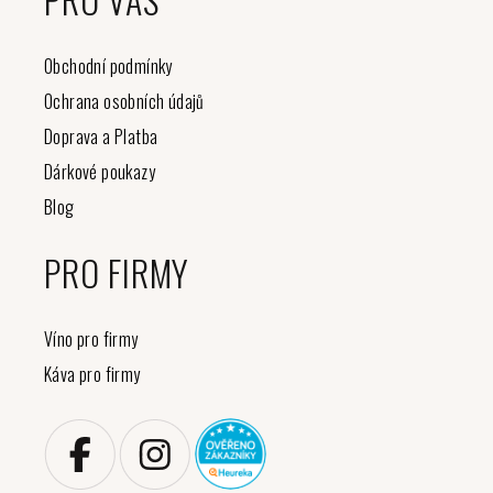
Obchodní podmínky
Ochrana osobních údajů
Doprava a Platba
Dárkové poukazy
Blog
PRO FIRMY
Víno pro firmy
Káva pro firmy