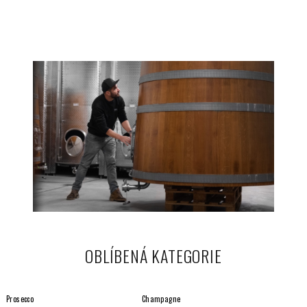
OBLÍBENÁ KATEGORIE
Prosecco
Champagne