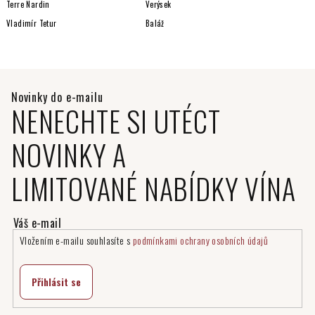
Terre Nardin
Verýsek
Vladimír Tetur
Baláž
NENECHTE SI UTÉCT
NOVINKY A
LIMITOVANÉ NABÍDKY VÍNA
Vložením e-mailu souhlasíte s
podmínkami ochrany osobních údajů
Přihlásit se