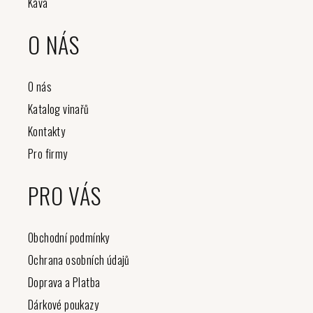
Káva
O NÁS
O nás
Katalog vinařů
Kontakty
Pro firmy
PRO VÁS
Obchodní podmínky
Ochrana osobních údajů
Doprava a Platba
Dárkové poukazy