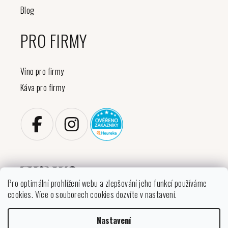
Blog
PRO FIRMY
Víno pro firmy
Káva pro firmy
Pro optimální prohlížení webu a zlepšování jeho funkcí používáme
cookies. Více o souborech cookies dozvíte v nastavení.
Copyright 2026
VINIKO
. Všechna práva vyhrazena.
Nastavení
Upravit nastavení cookies