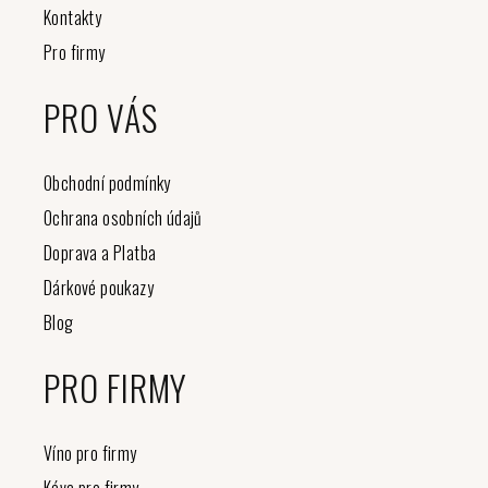
Kontakty
Pro firmy
PRO VÁS
Obchodní podmínky
Ochrana osobních údajů
Doprava a Platba
Dárkové poukazy
Blog
PRO FIRMY
Víno pro firmy