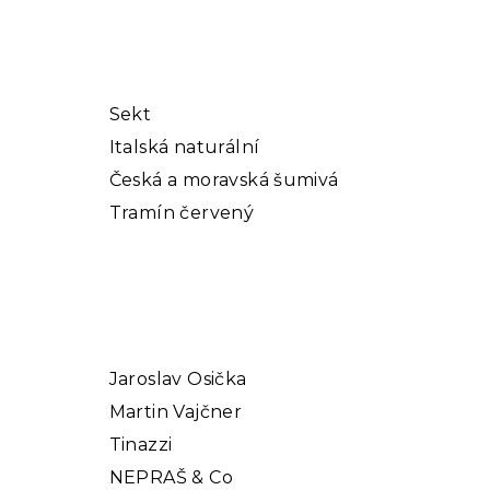
Sekt
Italská naturální
Česká a moravská šumivá
Tramín červený
Jaroslav Osička
Martin Vajčner
Tinazzi
NEPRAŠ & Co