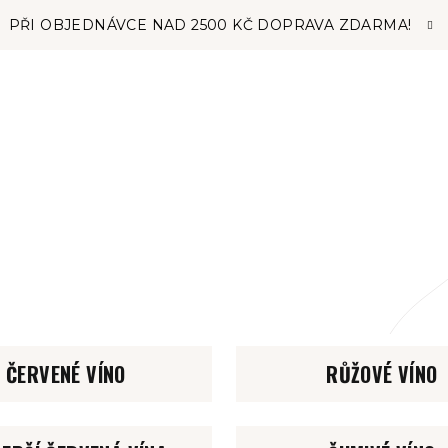
PŘI OBJEDNÁVCE NAD 2500 KČ DOPRAVA ZDARMA!
ČERVENÉ VÍNO
RŮŽOVÉ VÍNO