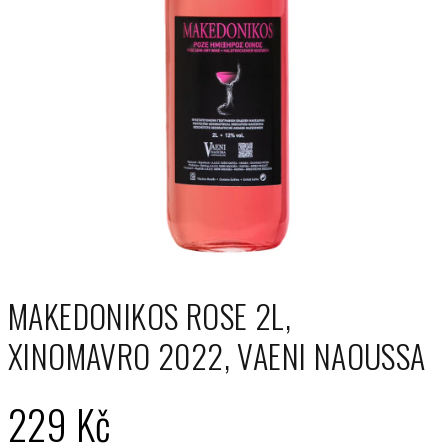
MAKEDONIKOS ROSE 2L,
XINOMAVRO 2022, VAENI NAOUSSA
229 Kč