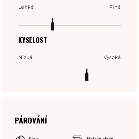
Lehké
Plné
KYSELOST
Nízká
Vysoká
PÁROVÁNÍ