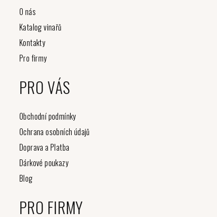
O nás
Katalog vinařů
Kontakty
Pro firmy
PRO VÁS
Obchodní podmínky
Ochrana osobních údajů
Doprava a Platba
Dárkové poukazy
Blog
PRO FIRMY