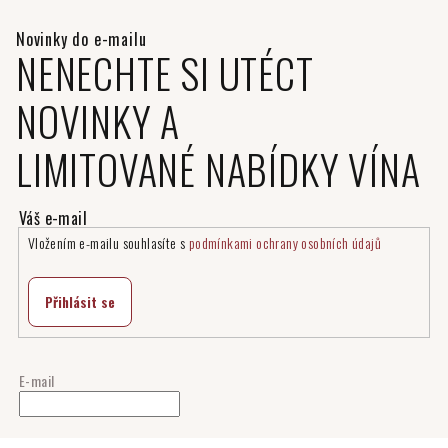
NENECHTE SI UTÉCT
NOVINKY A
LIMITOVANÉ NABÍDKY VÍNA
Vložením e-mailu souhlasíte s
podmínkami ochrany osobních údajů
Přihlásit se
E-mail