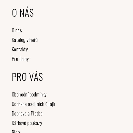
O NÁS
O nás
Katalog vinařů
Kontakty
Pro firmy
PRO VÁS
Obchodní podmínky
Ochrana osobních údajů
Doprava a Platba
Dárkové poukazy
Blog