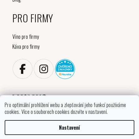
PRO FIRMY
Víno pro firmy
Káva pro firmy
Pro optimální prohlížení webu a zlepšování jeho funkcí používáme
cookies. Více o souborech cookies dozvíte v nastavení.
Copyright 2026
VINIKO
. Všechna práva vyhrazena.
Nastavení
Upravit nastavení cookies