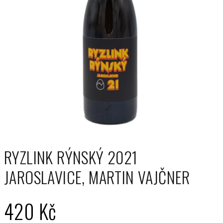
RYZLINK RÝNSKÝ 2021
JAROSLAVICE, MARTIN VAJČNER
420 Kč