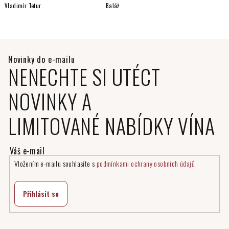
Vladimír Tetur
Baláž
NENECHTE SI UTÉCT
NOVINKY A
LIMITOVANÉ NABÍDKY VÍNA
Vložením e-mailu souhlasíte s
podmínkami ochrany osobních údajů
Přihlásit se