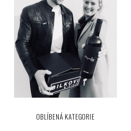
OBLÍBENÁ KATEGORIE