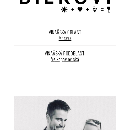
VINAŘSKÁ OBLAST
Morava
VINAŘSKÁ PODOBLAST:
Velkopavlovická