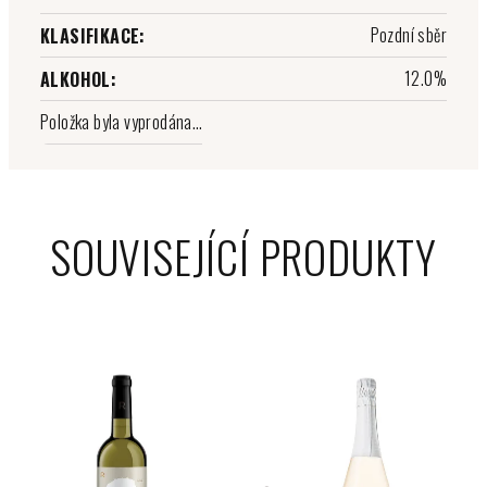
Pozdní sběr
KLASIFIKACE
:
12.0%
ALKOHOL
:
Položka byla vyprodána…
SOUVISEJÍCÍ PRODUKTY