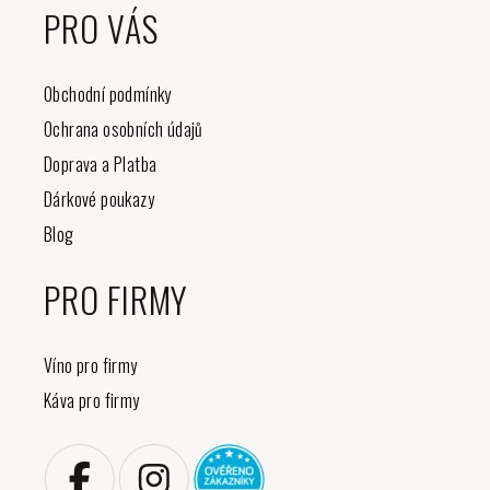
PRO VÁS
Obchodní podmínky
Ochrana osobních údajů
Doprava a Platba
Dárkové poukazy
Blog
PRO FIRMY
Víno pro firmy
Káva pro firmy