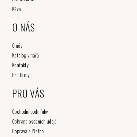
Káva
O NÁS
O nás
Katalog vinařů
Kontakty
Pro firmy
PRO VÁS
Obchodní podmínky
Ochrana osobních údajů
Doprava a Platba