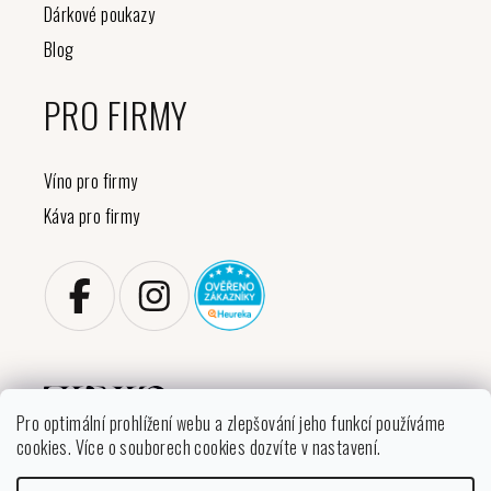
Dárkové poukazy
Blog
PRO FIRMY
Víno pro firmy
Káva pro firmy
Pro optimální prohlížení webu a zlepšování jeho funkcí používáme
cookies. Více o souborech cookies dozvíte v nastavení.
Copyright 2026
VINIKO
. Všechna práva vyhrazena.