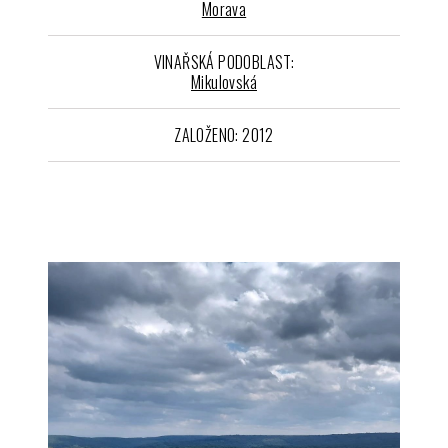
Morava
VINAŘSKÁ PODOBLAST:
Mikulovská
ZALOŽENO: 2012