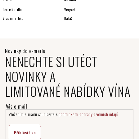
Terre Nardin
Verýsek
Vladimír Tetur
Baláž
NENECHTE SI UTÉCT
NOVINKY A
LIMITOVANÉ NABÍDKY VÍNA
Vložením e-mailu souhlasíte s
podmínkami ochrany osobních údajů
Přihlásit se