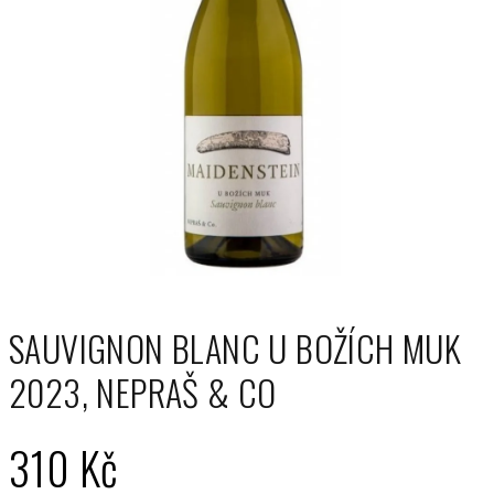
SAUVIGNON BLANC U BOŽÍCH MUK
2023, NEPRAŠ & CO
310 Kč