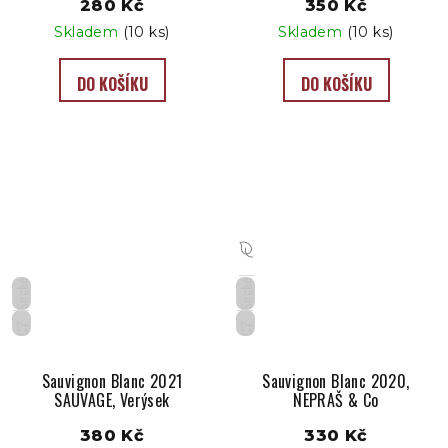
280 Kč
350 Kč
Skladem
(10 ks)
Skladem
(10 ks)
DO KOŠÍKU
DO KOŠÍKU
Suché
Suché
CZ
CZ
Sauvignon Blanc 2021
Sauvignon Blanc 2020,
SAUVAGE, Verýsek
NEPRAŠ & Co
380 Kč
330 Kč