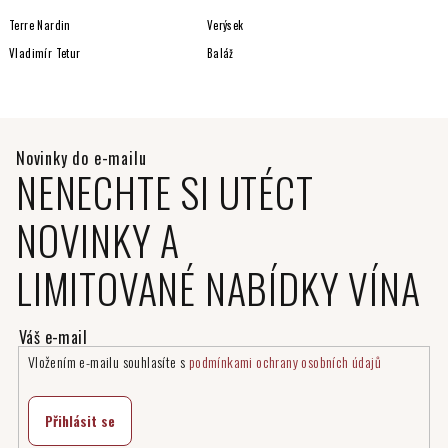
Terre Nardin
Verýsek
Vladimír Tetur
Baláž
NENECHTE SI UTÉCT
NOVINKY A
LIMITOVANÉ NABÍDKY VÍNA
Vložením e-mailu souhlasíte s
podmínkami ochrany osobních údajů
Přihlásit se