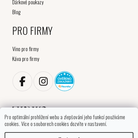
Dárkové poukazy
Blog
PRO FIRMY
Víno pro firmy
Káva pro firmy
Pro optimální prohlížení webu a zlepšování jeho funkcí používáme
cookies. Více o souborech cookies dozvíte v nastavení.
Copyright 2026
VINIKO
. Všechna práva vyhrazena.