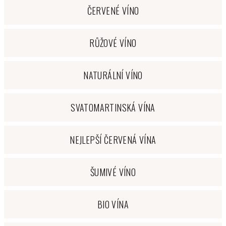
ČERVENÉ VÍNO
RŮŽOVÉ VÍNO
NATURÁLNÍ VÍNO
SVATOMARTINSKÁ VÍNA
NEJLEPŠÍ ČERVENÁ VÍNA
ŠUMIVÉ VÍNO
BIO VÍNA