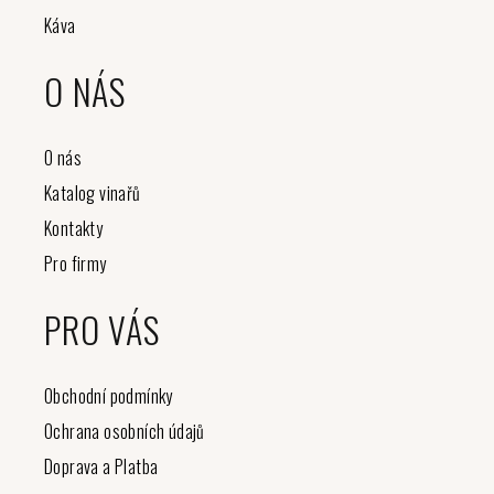
Káva
O NÁS
O nás
Katalog vinařů
Kontakty
Pro firmy
PRO VÁS
Obchodní podmínky
Ochrana osobních údajů
Doprava a Platba