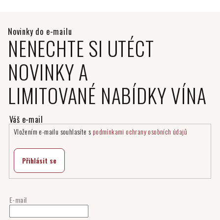
NENECHTE SI UTÉCT
NOVINKY A
LIMITOVANÉ NABÍDKY VÍNA
Vložením e-mailu souhlasíte s
podmínkami ochrany osobních údajů
Přihlásit se
E-mail