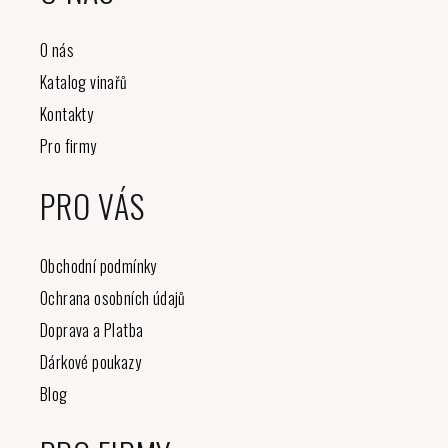
O nás
Katalog vinařů
Kontakty
Pro firmy
PRO VÁS
Obchodní podmínky
Ochrana osobních údajů
Doprava a Platba
Dárkové poukazy
Blog