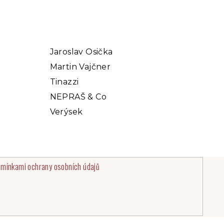
Jaroslav Osička
Martin Vajčner
Tinazzi
NEPRAŠ & Co
Verýsek
mínkami ochrany osobních údajů