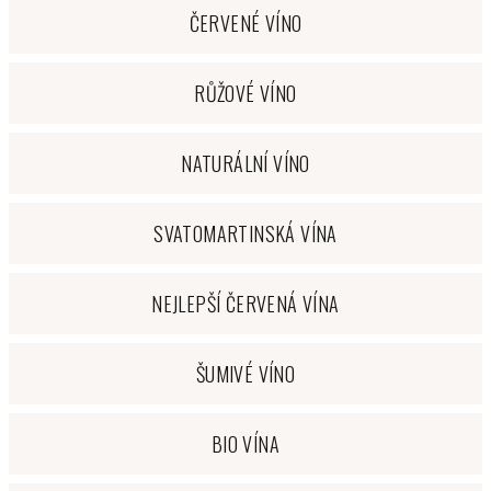
ČERVENÉ VÍNO
RŮŽOVÉ VÍNO
NATURÁLNÍ VÍNO
SVATOMARTINSKÁ VÍNA
NEJLEPŠÍ ČERVENÁ VÍNA
ŠUMIVÉ VÍNO
BIO VÍNA