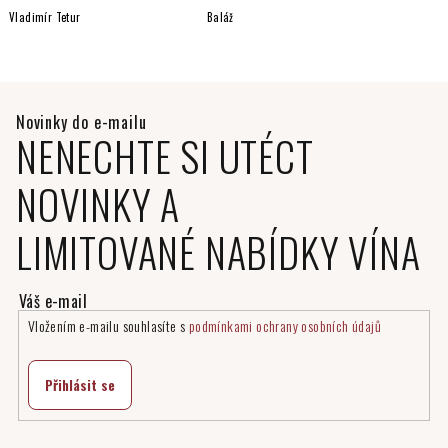
Vladimír Tetur
Baláž
NENECHTE SI UTÉCT
NOVINKY A
LIMITOVANÉ NABÍDKY VÍNA
Vložením e-mailu souhlasíte s
podmínkami ochrany osobních údajů
Přihlásit se