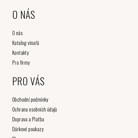
O NÁS
O nás
Katalog vinařů
Kontakty
Pro firmy
PRO VÁS
Obchodní podmínky
Ochrana osobních údajů
Doprava a Platba
Dárkové poukazy