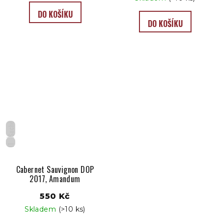
DO KOŠÍKU
DO KOŠÍKU
Suché
IT
Cabernet Sauvignon DOP
2017, Amandum
550 Kč
Skladem
(>10 ks)