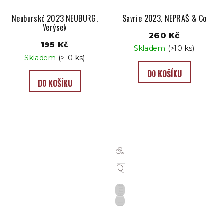
Neuburské 2023 NEUBURG,
Savrie 2023, NEPRAŠ & Co
Verýsek
260 Kč
195 Kč
Skladem
(>10 ks)
Skladem
(>10 ks)
DO KOŠÍKU
DO KOŠÍKU
Brut
IT