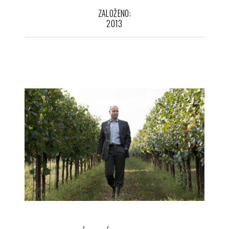
ZALOŽENO:
2013