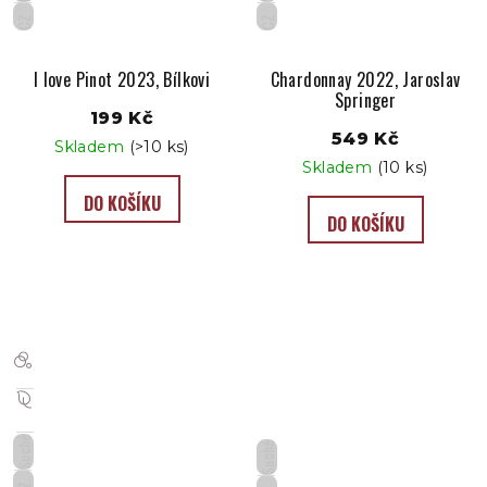
CZ
CZ
I love Pinot 2023, Bílkovi
Chardonnay 2022, Jaroslav
Springer
199 Kč
549 Kč
Skladem
(>10 ks)
Skladem
(10 ks)
DO KOŠÍKU
DO KOŠÍKU
Suché
Suché