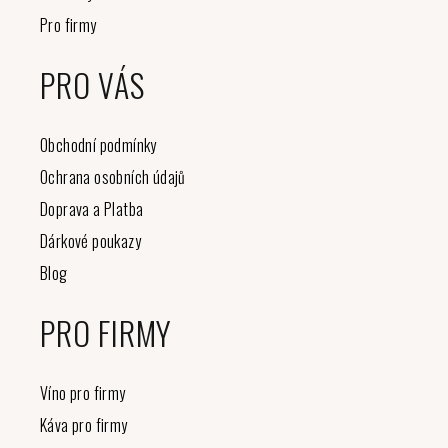
Pro firmy
PRO VÁS
Obchodní podmínky
Ochrana osobních údajů
Doprava a Platba
Dárkové poukazy
Blog
PRO FIRMY
Víno pro firmy
Káva pro firmy