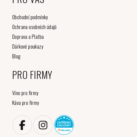
Obchodní podmínky
Ochrana osobních údajů
Doprava a Platba
Dárkové poukazy
Blog
PRO FIRMY
Víno pro firmy
Káva pro firmy