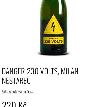
DANGER 230 VOLTS, MILAN
NESTAREC
Položka byla vyprodána…
220 Kč