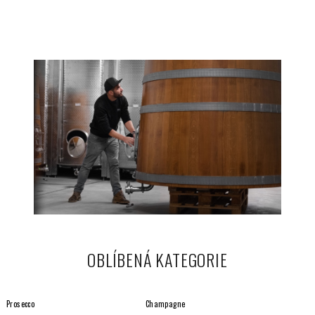
OBLÍBENÁ KATEGORIE
Prosecco
Champagne