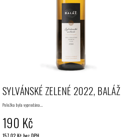
SYLVÁNSKÉ ZELENÉ 2022, BALÁŽ
Položka byla vyprodána…
190 Kč
157,02 Kč bez DPH