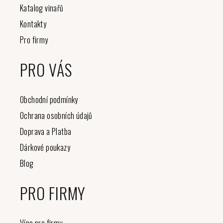
Katalog vinařů
Kontakty
Pro firmy
PRO VÁS
Obchodní podmínky
Ochrana osobních údajů
Doprava a Platba
Dárkové poukazy
Blog
PRO FIRMY