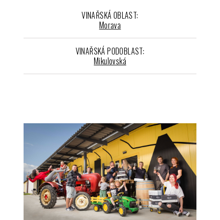
VINAŘSKÁ OBLAST:
Morava
VINAŘSKÁ PODOBLAST:
Mikulovská