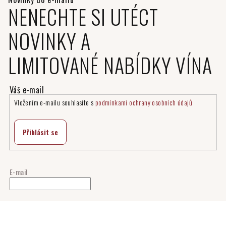
NENECHTE SI UTÉCT
NOVINKY A
LIMITOVANÉ NABÍDKY VÍNA
Vložením e-mailu souhlasíte s
podmínkami ochrany osobních údajů
Přihlásit se
E-mail