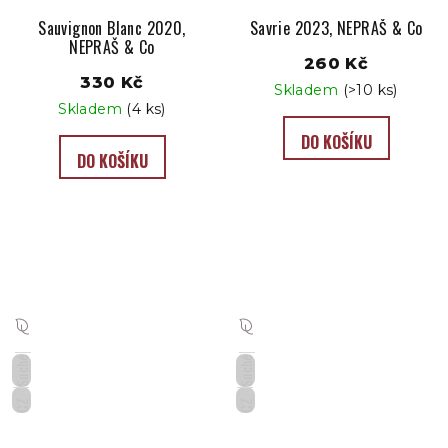
Sauvignon Blanc 2020,
Savrie 2023, NEPRAŠ & Co
NEPRAŠ & Co
260 Kč
330 Kč
Skladem
(>10 ks)
Skladem
(4 ks)
DO KOŠÍKU
DO KOŠÍKU
Suché
Suché
CZ
CZ