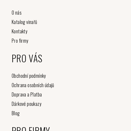
O nás
Katalog vinařů
Kontakty
Pro firmy
PRO VÁS
Obchodní podmínky
Ochrana osobních údajů
Doprava a Platba
Dárkové poukazy
Blog
PRO FIRMY