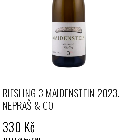
RIESLING 3 MAIDENSTEIN 2023,
NEPRAŠ & CO
330 Kč