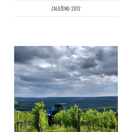
ZALOŽENO: 2012